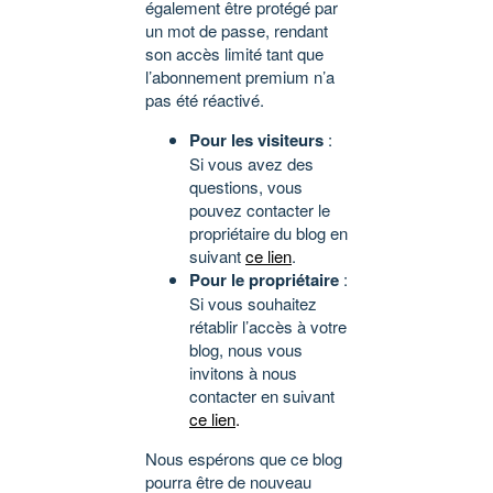
également être protégé par
un mot de passe, rendant
son accès limité tant que
l’abonnement premium n’a
pas été réactivé.
Pour les visiteurs
:
Si vous avez des
questions, vous
pouvez contacter le
propriétaire du blog en
suivant
ce lien
.
Pour le propriétaire
:
Si vous souhaitez
rétablir l’accès à votre
blog, nous vous
invitons à nous
contacter en suivant
ce lien
.
Nous espérons que ce blog
pourra être de nouveau