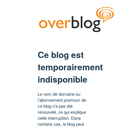
Ce blog est
temporairement
indisponible
Le nom de domaine ou
l’abonnement premium de
ce blog n’a pas été
renouvelé, ce qui explique
cette interruption. Dans
certains cas, le blog peut