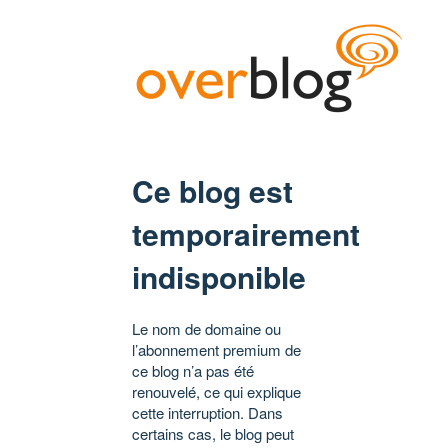
Ce blog est
temporairement
indisponible
Le nom de domaine ou
l’abonnement premium de
ce blog n’a pas été
renouvelé, ce qui explique
cette interruption. Dans
certains cas, le blog peut