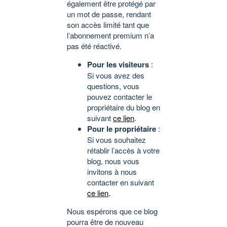
également être protégé par
un mot de passe, rendant
son accès limité tant que
l’abonnement premium n’a
pas été réactivé.
Pour les visiteurs
:
Si vous avez des
questions, vous
pouvez contacter le
propriétaire du blog en
suivant
ce lien
.
Pour le propriétaire
:
Si vous souhaitez
rétablir l’accès à votre
blog, nous vous
invitons à nous
contacter en suivant
ce lien
.
Nous espérons que ce blog
pourra être de nouveau