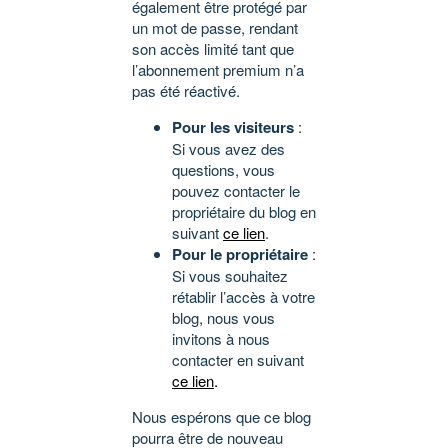
également être protégé par
un mot de passe, rendant
son accès limité tant que
l’abonnement premium n’a
pas été réactivé.
Pour les visiteurs
:
Si vous avez des
questions, vous
pouvez contacter le
propriétaire du blog en
suivant
ce lien
.
Pour le propriétaire
:
Si vous souhaitez
rétablir l’accès à votre
blog, nous vous
invitons à nous
contacter en suivant
ce lien
.
Nous espérons que ce blog
pourra être de nouveau