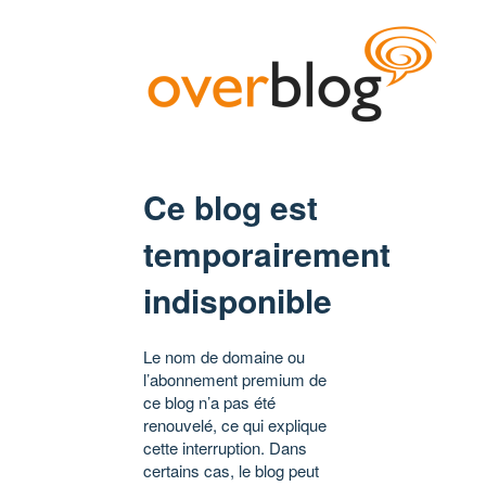
Ce blog est
temporairement
indisponible
Le nom de domaine ou
l’abonnement premium de
ce blog n’a pas été
renouvelé, ce qui explique
cette interruption. Dans
certains cas, le blog peut