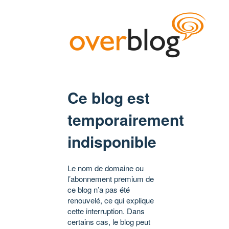
Ce blog est
temporairement
indisponible
Le nom de domaine ou
l’abonnement premium de
ce blog n’a pas été
renouvelé, ce qui explique
cette interruption. Dans
certains cas, le blog peut