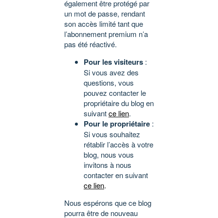
également être protégé par
un mot de passe, rendant
son accès limité tant que
l’abonnement premium n’a
pas été réactivé.
Pour les visiteurs
:
Si vous avez des
questions, vous
pouvez contacter le
propriétaire du blog en
suivant
ce lien
.
Pour le propriétaire
:
Si vous souhaitez
rétablir l’accès à votre
blog, nous vous
invitons à nous
contacter en suivant
ce lien
.
Nous espérons que ce blog
pourra être de nouveau