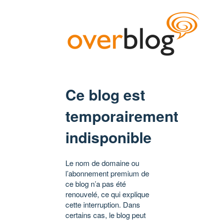
Ce blog est
temporairement
indisponible
Le nom de domaine ou
l’abonnement premium de
ce blog n’a pas été
renouvelé, ce qui explique
cette interruption. Dans
certains cas, le blog peut