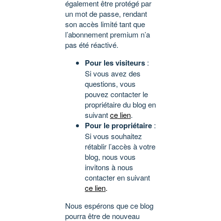
également être protégé par
un mot de passe, rendant
son accès limité tant que
l’abonnement premium n’a
pas été réactivé.
Pour les visiteurs
:
Si vous avez des
questions, vous
pouvez contacter le
propriétaire du blog en
suivant
ce lien
.
Pour le propriétaire
:
Si vous souhaitez
rétablir l’accès à votre
blog, nous vous
invitons à nous
contacter en suivant
ce lien
.
Nous espérons que ce blog
pourra être de nouveau