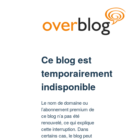
Ce blog est
temporairement
indisponible
Le nom de domaine ou
l’abonnement premium de
ce blog n’a pas été
renouvelé, ce qui explique
cette interruption. Dans
certains cas, le blog peut