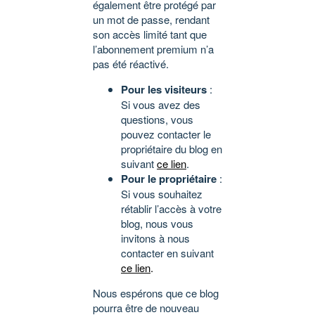
également être protégé par
un mot de passe, rendant
son accès limité tant que
l’abonnement premium n’a
pas été réactivé.
Pour les visiteurs
:
Si vous avez des
questions, vous
pouvez contacter le
propriétaire du blog en
suivant
ce lien
.
Pour le propriétaire
:
Si vous souhaitez
rétablir l’accès à votre
blog, nous vous
invitons à nous
contacter en suivant
ce lien
.
Nous espérons que ce blog
pourra être de nouveau