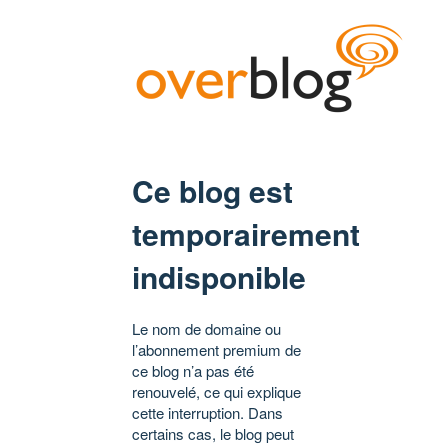
Ce blog est
temporairement
indisponible
Le nom de domaine ou
l’abonnement premium de
ce blog n’a pas été
renouvelé, ce qui explique
cette interruption. Dans
certains cas, le blog peut