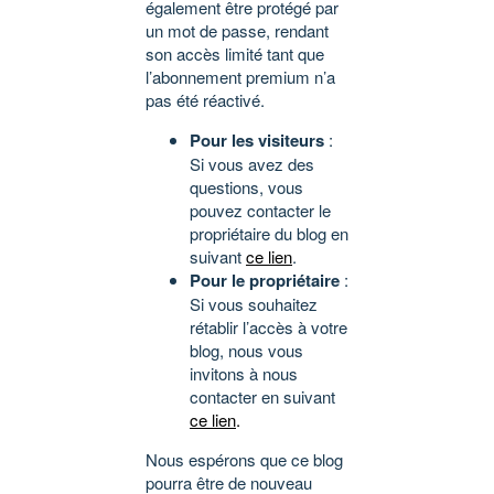
également être protégé par
un mot de passe, rendant
son accès limité tant que
l’abonnement premium n’a
pas été réactivé.
Pour les visiteurs
:
Si vous avez des
questions, vous
pouvez contacter le
propriétaire du blog en
suivant
ce lien
.
Pour le propriétaire
:
Si vous souhaitez
rétablir l’accès à votre
blog, nous vous
invitons à nous
contacter en suivant
ce lien
.
Nous espérons que ce blog
pourra être de nouveau