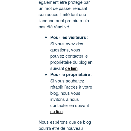
également être protégé par
un mot de passe, rendant
son accès limité tant que
l’abonnement premium n’a
pas été réactivé.
Pour les visiteurs
:
Si vous avez des
questions, vous
pouvez contacter le
propriétaire du blog en
suivant
ce lien
.
Pour le propriétaire
:
Si vous souhaitez
rétablir l’accès à votre
blog, nous vous
invitons à nous
contacter en suivant
ce lien
.
Nous espérons que ce blog
pourra être de nouveau