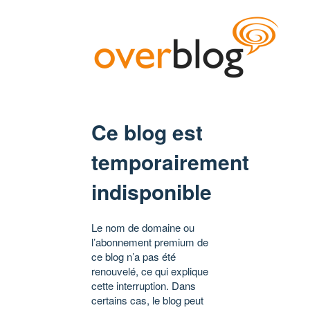
Ce blog est
temporairement
indisponible
Le nom de domaine ou
l’abonnement premium de
ce blog n’a pas été
renouvelé, ce qui explique
cette interruption. Dans
certains cas, le blog peut