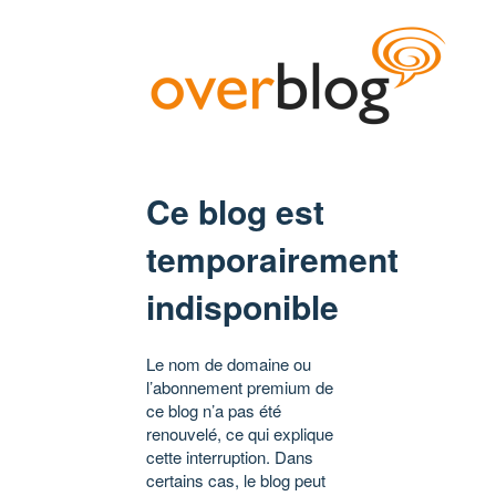
Ce blog est
temporairement
indisponible
Le nom de domaine ou
l’abonnement premium de
ce blog n’a pas été
renouvelé, ce qui explique
cette interruption. Dans
certains cas, le blog peut