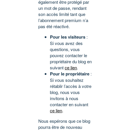
également être protégé par
un mot de passe, rendant
son accès limité tant que
l’abonnement premium n’a
pas été réactivé.
Pour les visiteurs
:
Si vous avez des
questions, vous
pouvez contacter le
propriétaire du blog en
suivant
ce lien
.
Pour le propriétaire
:
Si vous souhaitez
rétablir l’accès à votre
blog, nous vous
invitons à nous
contacter en suivant
ce lien
.
Nous espérons que ce blog
pourra être de nouveau