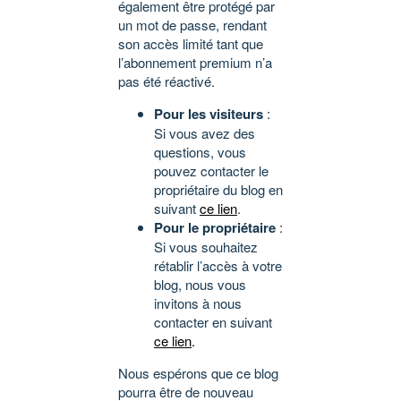
également être protégé par
un mot de passe, rendant
son accès limité tant que
l’abonnement premium n’a
pas été réactivé.
Pour les visiteurs
:
Si vous avez des
questions, vous
pouvez contacter le
propriétaire du blog en
suivant
ce lien
.
Pour le propriétaire
:
Si vous souhaitez
rétablir l’accès à votre
blog, nous vous
invitons à nous
contacter en suivant
ce lien
.
Nous espérons que ce blog
pourra être de nouveau