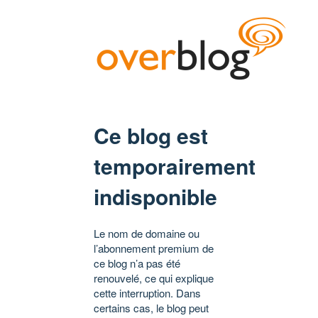
Ce blog est
temporairement
indisponible
Le nom de domaine ou
l’abonnement premium de
ce blog n’a pas été
renouvelé, ce qui explique
cette interruption. Dans
certains cas, le blog peut