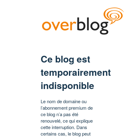
Ce blog est
temporairement
indisponible
Le nom de domaine ou
l’abonnement premium de
ce blog n’a pas été
renouvelé, ce qui explique
cette interruption. Dans
certains cas, le blog peut