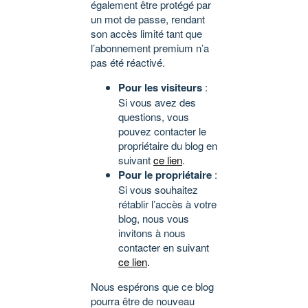
également être protégé par
un mot de passe, rendant
son accès limité tant que
l’abonnement premium n’a
pas été réactivé.
Pour les visiteurs
:
Si vous avez des
questions, vous
pouvez contacter le
propriétaire du blog en
suivant
ce lien
.
Pour le propriétaire
:
Si vous souhaitez
rétablir l’accès à votre
blog, nous vous
invitons à nous
contacter en suivant
ce lien
.
Nous espérons que ce blog
pourra être de nouveau