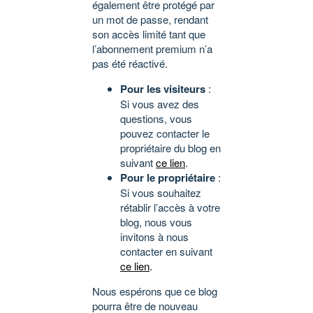
également être protégé par
un mot de passe, rendant
son accès limité tant que
l’abonnement premium n’a
pas été réactivé.
Pour les visiteurs
:
Si vous avez des
questions, vous
pouvez contacter le
propriétaire du blog en
suivant
ce lien
.
Pour le propriétaire
:
Si vous souhaitez
rétablir l’accès à votre
blog, nous vous
invitons à nous
contacter en suivant
ce lien
.
Nous espérons que ce blog
pourra être de nouveau