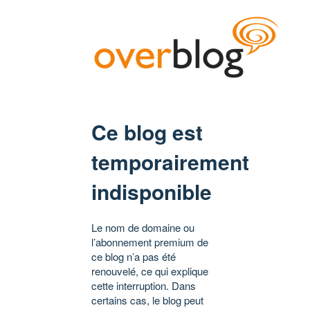
Ce blog est
temporairement
indisponible
Le nom de domaine ou
l’abonnement premium de
ce blog n’a pas été
renouvelé, ce qui explique
cette interruption. Dans
certains cas, le blog peut