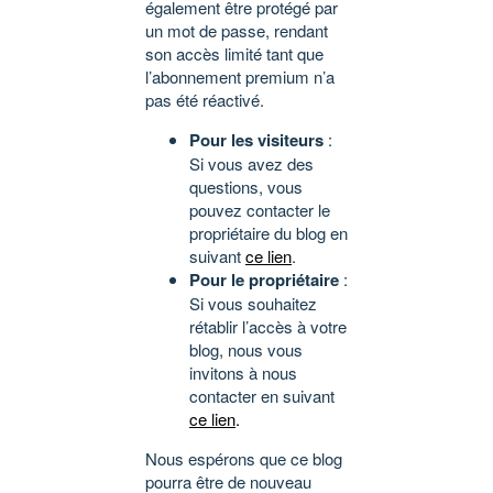
également être protégé par
un mot de passe, rendant
son accès limité tant que
l’abonnement premium n’a
pas été réactivé.
Pour les visiteurs
:
Si vous avez des
questions, vous
pouvez contacter le
propriétaire du blog en
suivant
ce lien
.
Pour le propriétaire
:
Si vous souhaitez
rétablir l’accès à votre
blog, nous vous
invitons à nous
contacter en suivant
ce lien
.
Nous espérons que ce blog
pourra être de nouveau