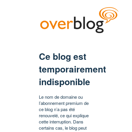
Ce blog est
temporairement
indisponible
Le nom de domaine ou
l’abonnement premium de
ce blog n’a pas été
renouvelé, ce qui explique
cette interruption. Dans
certains cas, le blog peut