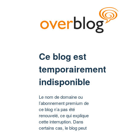
Ce blog est
temporairement
indisponible
Le nom de domaine ou
l’abonnement premium de
ce blog n’a pas été
renouvelé, ce qui explique
cette interruption. Dans
certains cas, le blog peut