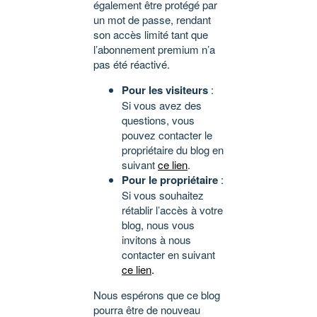
également être protégé par
un mot de passe, rendant
son accès limité tant que
l’abonnement premium n’a
pas été réactivé.
Pour les visiteurs
:
Si vous avez des
questions, vous
pouvez contacter le
propriétaire du blog en
suivant
ce lien
.
Pour le propriétaire
:
Si vous souhaitez
rétablir l’accès à votre
blog, nous vous
invitons à nous
contacter en suivant
ce lien
.
Nous espérons que ce blog
pourra être de nouveau