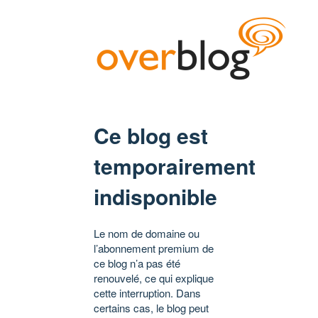
Ce blog est
temporairement
indisponible
Le nom de domaine ou
l’abonnement premium de
ce blog n’a pas été
renouvelé, ce qui explique
cette interruption. Dans
certains cas, le blog peut