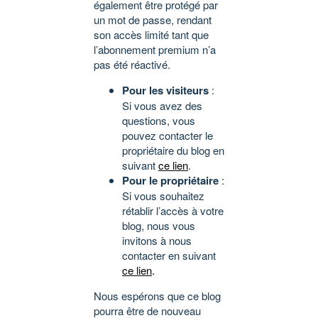
également être protégé par
un mot de passe, rendant
son accès limité tant que
l’abonnement premium n’a
pas été réactivé.
Pour les visiteurs
:
Si vous avez des
questions, vous
pouvez contacter le
propriétaire du blog en
suivant
ce lien
.
Pour le propriétaire
:
Si vous souhaitez
rétablir l’accès à votre
blog, nous vous
invitons à nous
contacter en suivant
ce lien
.
Nous espérons que ce blog
pourra être de nouveau