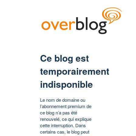
Ce blog est
temporairement
indisponible
Le nom de domaine ou
l’abonnement premium de
ce blog n’a pas été
renouvelé, ce qui explique
cette interruption. Dans
certains cas, le blog peut