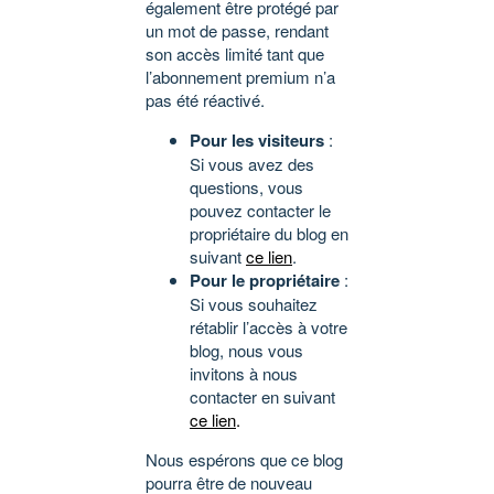
également être protégé par
un mot de passe, rendant
son accès limité tant que
l’abonnement premium n’a
pas été réactivé.
Pour les visiteurs
:
Si vous avez des
questions, vous
pouvez contacter le
propriétaire du blog en
suivant
ce lien
.
Pour le propriétaire
:
Si vous souhaitez
rétablir l’accès à votre
blog, nous vous
invitons à nous
contacter en suivant
ce lien
.
Nous espérons que ce blog
pourra être de nouveau