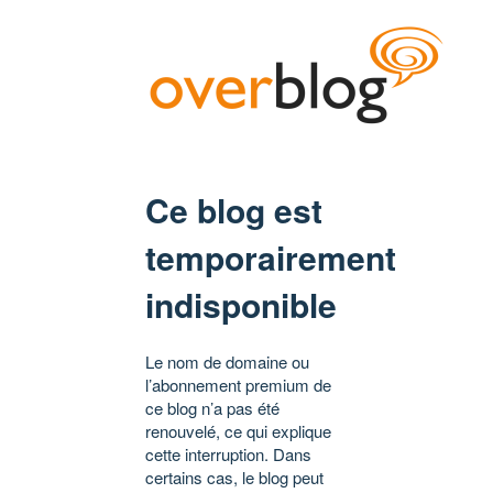
Ce blog est
temporairement
indisponible
Le nom de domaine ou
l’abonnement premium de
ce blog n’a pas été
renouvelé, ce qui explique
cette interruption. Dans
certains cas, le blog peut