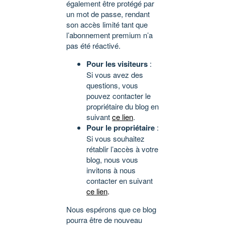
également être protégé par
un mot de passe, rendant
son accès limité tant que
l’abonnement premium n’a
pas été réactivé.
Pour les visiteurs
:
Si vous avez des
questions, vous
pouvez contacter le
propriétaire du blog en
suivant
ce lien
.
Pour le propriétaire
:
Si vous souhaitez
rétablir l’accès à votre
blog, nous vous
invitons à nous
contacter en suivant
ce lien
.
Nous espérons que ce blog
pourra être de nouveau