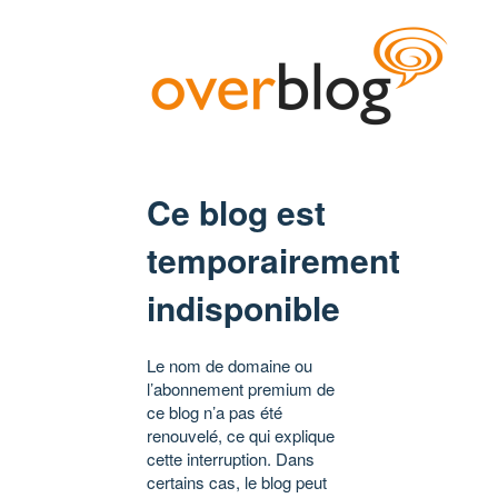
Ce blog est
temporairement
indisponible
Le nom de domaine ou
l’abonnement premium de
ce blog n’a pas été
renouvelé, ce qui explique
cette interruption. Dans
certains cas, le blog peut