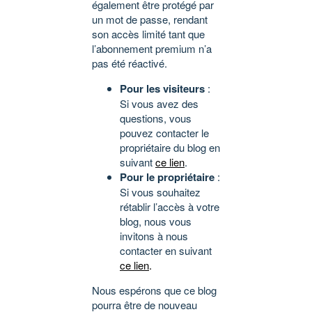
également être protégé par
un mot de passe, rendant
son accès limité tant que
l’abonnement premium n’a
pas été réactivé.
Pour les visiteurs
:
Si vous avez des
questions, vous
pouvez contacter le
propriétaire du blog en
suivant
ce lien
.
Pour le propriétaire
:
Si vous souhaitez
rétablir l’accès à votre
blog, nous vous
invitons à nous
contacter en suivant
ce lien
.
Nous espérons que ce blog
pourra être de nouveau