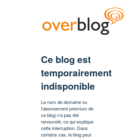
Ce blog est
temporairement
indisponible
Le nom de domaine ou
l’abonnement premium de
ce blog n’a pas été
renouvelé, ce qui explique
cette interruption. Dans
certains cas, le blog peut