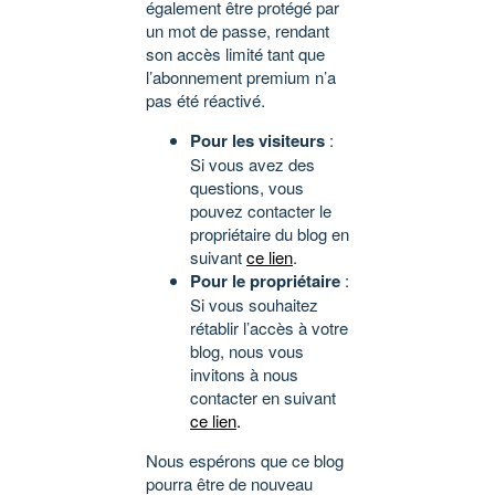
également être protégé par
un mot de passe, rendant
son accès limité tant que
l’abonnement premium n’a
pas été réactivé.
Pour les visiteurs
:
Si vous avez des
questions, vous
pouvez contacter le
propriétaire du blog en
suivant
ce lien
.
Pour le propriétaire
:
Si vous souhaitez
rétablir l’accès à votre
blog, nous vous
invitons à nous
contacter en suivant
ce lien
.
Nous espérons que ce blog
pourra être de nouveau