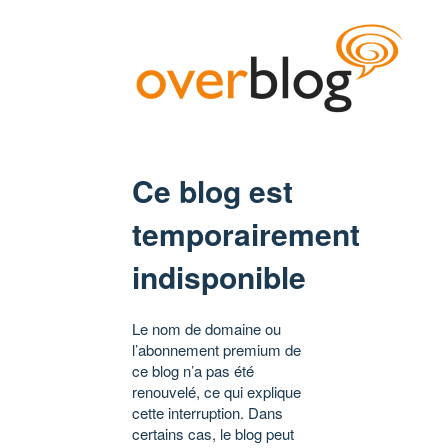
Ce blog est
temporairement
indisponible
Le nom de domaine ou
l’abonnement premium de
ce blog n’a pas été
renouvelé, ce qui explique
cette interruption. Dans
certains cas, le blog peut