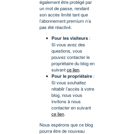
également être protégé par
un mot de passe, rendant
son accès limité tant que
l’abonnement premium n’a
pas été réactivé.
Pour les visiteurs
:
Si vous avez des
questions, vous
pouvez contacter le
propriétaire du blog en
suivant
ce lien
.
Pour le propriétaire
:
Si vous souhaitez
rétablir l’accès à votre
blog, nous vous
invitons à nous
contacter en suivant
ce lien
.
Nous espérons que ce blog
pourra être de nouveau